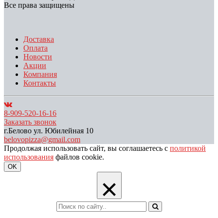
Все права защищены
Доставка
Оплата
Новости
Акции
Компания
Контакты
8-909-520-16-16
Заказать звонок
г.Белово ул. Юбилейная 10
belovopizza@gmail.com
Продолжая использовать сайт, вы соглашаетесь с
политикой
использования
файлов cookie.
OK
×