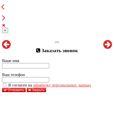
×
Заказать звонок
Ваше имя
Ваш телефон
Я согласен на
обработку персональных данных
Отправить
Закрыть