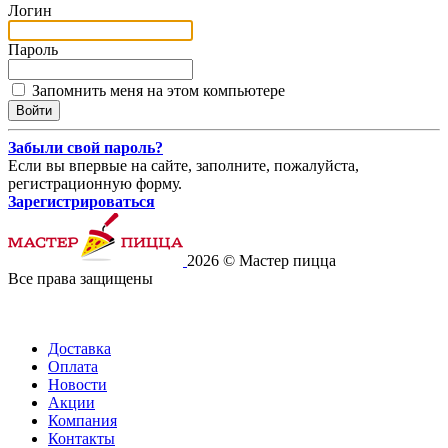
Логин
Пароль
Запомнить меня на этом компьютере
Забыли свой пароль?
Если вы впервые на сайте, заполните, пожалуйста,
регистрационную форму.
Зарегистрироваться
2026 © Мастер пицца
Все права защищены
Доставка
Оплата
Новости
Акции
Компания
Контакты