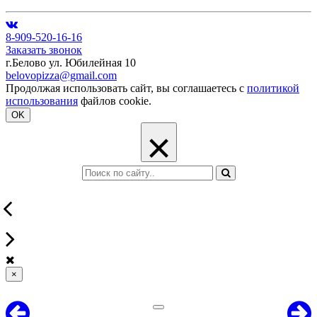
8-909-520-16-16
Заказать звонок
г.Белово ул. Юбилейная 10
belovopizza@gmail.com
Продолжая использовать сайт, вы соглашаетесь с
политикой
использования
файлов cookie.
OK
×
×